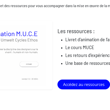
s et des ressources pour vous accompagner dans la mise en œuvre de la 
Les ressources :
Livret d’animation de l
Le cours MUCE
Les retours d'expérienc
Une base de ressources 
Accédez au ressources