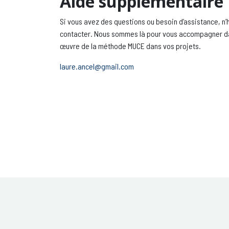
Aide supplémentaire
Si vous avez des questions ou besoin d’assistance, n’
contacter. Nous sommes là pour vous accompagner da
œuvre de la méthode MUCE dans vos projets.
laure.ancel@gmail.com