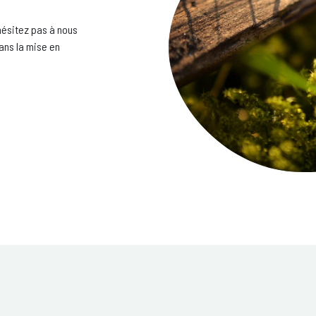
hésitez pas à nous
ns la mise en