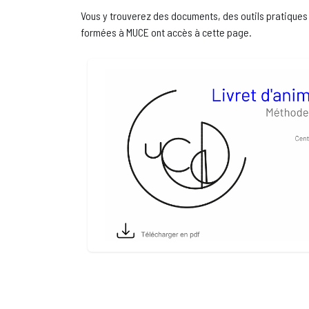
Vous y trouverez des documents, des outils pratique
formées à MUCE ont accès à cette page.