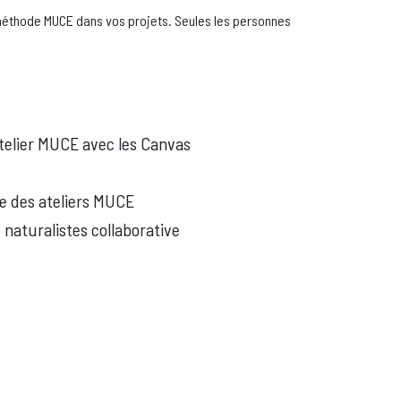
méthode MUCE dans vos projets. Seules les personnes
’atelier MUCE avec les Canvas
e des ateliers MUCE
naturalistes collaborative