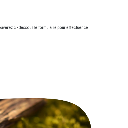
uverez ci-dessous le formulaire pour effectuer ce